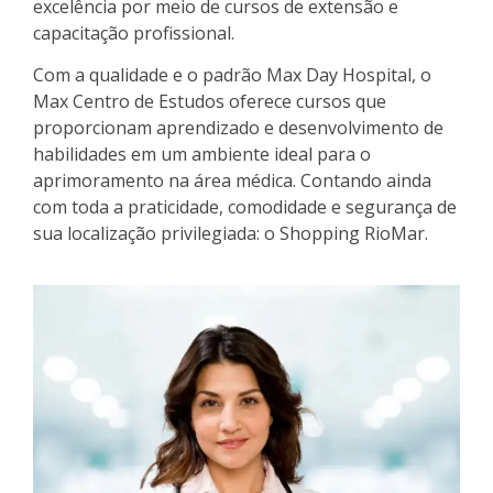
excelência por meio de cursos de extensão e
capacitação profissional.
Com a qualidade e o padrão Max Day Hospital, o
Max Centro de Estudos oferece cursos que
proporcionam aprendizado e desenvolvimento de
habilidades em um ambiente ideal para o
aprimoramento na área médica. Contando ainda
com toda a praticidade, comodidade e segurança de
sua localização privilegiada: o Shopping RioMar.