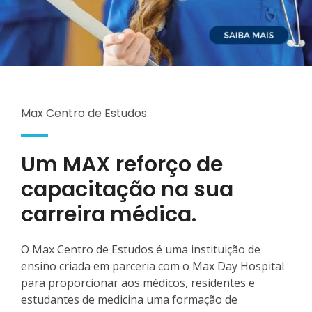
Max Centro de Estudos
Um MAX reforço de
capacitação na sua
carreira médica.
O Max Centro de Estudos é uma instituição de
ensino criada em parceria com o Max Day Hospital
para proporcionar aos médicos, residentes e
estudantes de medicina uma formação de